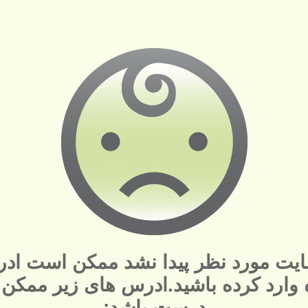
یت مورد نظر پیدا نشد ممکن است ادر
ه وارد کرده باشید.ادرس های زیر ممکن
درست باشد: